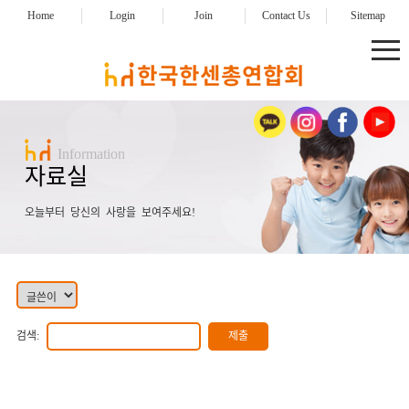
Home
Login
Join
Contact Us
Sitemap
Information
자료실
오늘부터 당신의 사랑을 보여주세요!
검색: