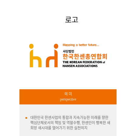
로고
의 미
perspective
대한민국 한센사업의 통합과 지속가능한 미래를 향한
핵심단체로서의 책임 및 역할수행, 한센인이 행복한 새
희망 새시대를 열어
가기 위한 실천의지