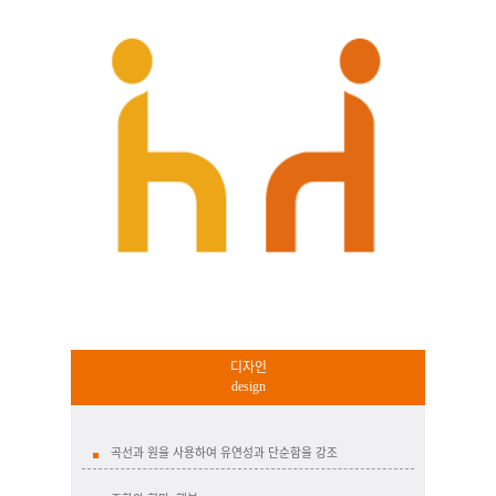
디자인
design
곡선과 원을 사용하여 유연성과 단순함을 강조